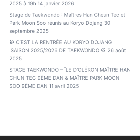
2025 à 19h
14 janvier 2026
Stage de Taekwondo : Maîtres Han Cheun Tec et
Park Moon Soo réunis au Koryo Dojang
30
septembre 2025
🥋 C’EST LA RENTRÉE AU KORYO DOJANG
!SAISON 2025/2026 DE TAEKWONDO 🥋
26 août
2025
STAGE TAEKWONDO – ÎLE D’OLÉRON MAÎTRE HAN
CHUN TEC 9ÈME DAN & MAÎTRE PARK MOON
SOO 9ÈME DAN
11 avril 2025