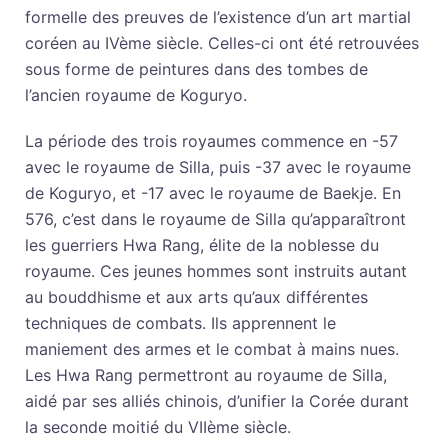
formelle des preuves de l’existence d’un art martial
coréen au IVème siècle. Celles-ci ont été retrouvées
sous forme de peintures dans des tombes de
l’ancien royaume de Koguryo.
La période des trois royaumes commence en -57
avec le royaume de Silla, puis -37 avec le royaume
de Koguryo, et -17 avec le royaume de Baekje. En
576, c’est dans le royaume de Silla qu’apparaîtront
les guerriers Hwa Rang, élite de la noblesse du
royaume. Ces jeunes hommes sont instruits autant
au bouddhisme et aux arts qu’aux différentes
techniques de combats. Ils apprennent le
maniement des armes et le combat à mains nues.
Les Hwa Rang permettront au royaume de Silla,
aidé par ses alliés chinois, d’unifier la Corée durant
la seconde moitié du VIIème siècle.