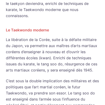
le taekyon deviendra, enrichi de techniques de
karate, le Taekwondo moderne que nous
connaissons.
Le Taekwondo moderne
La libération de la Corée, suite à la défaite militaire
du Japon, va permettre aux maîtres d’arts martiaux
coréens d’enseigner à nouveau et d’ouvrir les
différentes écoles (kwan). Enrichi de techniques
issues du karate, le tang soo do, résurgence de ces
arts martiaux coréens, y sera enseigné dès 1945.
C’est sous la double implication des militaires et des
politiques que l’art martial coréen, le futur
Taekwondo, va prendre son essor. Le tang soo do
est enseigné dans l’armée sous l’influence du