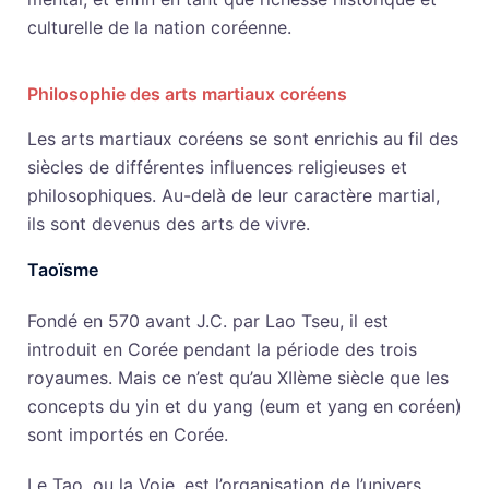
culturelle de la nation coréenne.
Philosophie des arts martiaux coréens
Les arts martiaux coréens se sont enrichis au fil des
siècles de différentes influences religieuses et
philosophiques. Au-delà de leur caractère martial,
ils sont devenus des arts de vivre.
Taoïsme
Fondé en 570 avant J.C. par Lao Tseu, il est
introduit en Corée pendant la période des trois
royaumes. Mais ce n’est qu’au XIIème siècle que les
concepts du yin et du yang (eum et yang en coréen)
sont importés en Corée.
Le Tao, ou la Voie, est l’organisation de l’univers