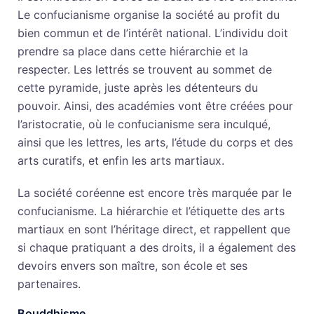
Le confucianisme organise la société au profit du
bien commun et de l’intérêt national. L’individu doit
prendre sa place dans cette hiérarchie et la
respecter. Les lettrés se trouvent au sommet de
cette pyramide, juste après les détenteurs du
pouvoir. Ainsi, des académies vont être créées pour
l’aristocratie, où le confucianisme sera inculqué,
ainsi que les lettres, les arts, l’étude du corps et des
arts curatifs, et enfin les arts martiaux.
La société coréenne est encore très marquée par le
confucianisme. La hiérarchie et l’étiquette des arts
martiaux en sont l’héritage direct, et rappellent que
si chaque pratiquant a des droits, il a également des
devoirs envers son maître, son école et ses
partenaires.
Bouddhisme