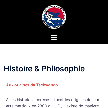
Histoire & Philosophie
Aux origines du Taekwondo
Si les historiens coréens situent les origines de leurs
arts martiaux en 2300 av. J.C., il existe de manière