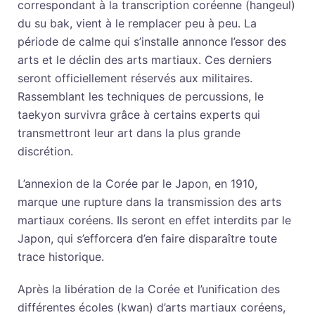
correspondant à la transcription coréenne (hangeul)
du su bak, vient à le remplacer peu à peu. La
période de calme qui s’installe annonce l’essor des
arts et le déclin des arts martiaux. Ces derniers
seront officiellement réservés aux militaires.
Rassemblant les techniques de percussions, le
taekyon survivra grâce à certains experts qui
transmettront leur art dans la plus grande
discrétion.
L’annexion de la Corée par le Japon, en 1910,
marque une rupture dans la transmission des arts
martiaux coréens. Ils seront en effet interdits par le
Japon, qui s’efforcera d’en faire disparaître toute
trace historique.
Après la libération de la Corée et l’unification des
différentes écoles (kwan) d’arts martiaux coréens,