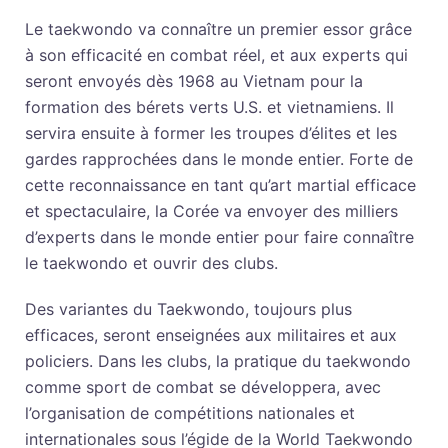
Le taekwondo va connaître un premier essor grâce
à son efficacité en combat réel, et aux experts qui
seront envoyés dès 1968 au Vietnam pour la
formation des bérets verts U.S. et vietnamiens. Il
servira ensuite à former les troupes d’élites et les
gardes rapprochées dans le monde entier. Forte de
cette reconnaissance en tant qu’art martial efficace
et spectaculaire, la Corée va envoyer des milliers
d’experts dans le monde entier pour faire connaître
le taekwondo et ouvrir des clubs.
Des variantes du Taekwondo, toujours plus
efficaces, seront enseignées aux militaires et aux
policiers. Dans les clubs, la pratique du taekwondo
comme sport de combat se développera, avec
l’organisation de compétitions nationales et
internationales sous l’égide de la World Taekwondo