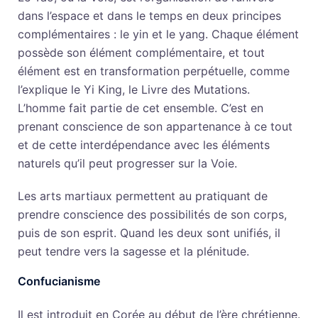
dans l’espace et dans le temps en deux principes
complémentaires : le yin et le yang. Chaque élément
possède son élément complémentaire, et tout
élément est en transformation perpétuelle, comme
l’explique le Yi King, le Livre des Mutations.
L’homme fait partie de cet ensemble. C’est en
prenant conscience de son appartenance à ce tout
et de cette interdépendance avec les éléments
naturels qu’il peut progresser sur la Voie.
Les arts martiaux permettent au pratiquant de
prendre conscience des possibilités de son corps,
puis de son esprit. Quand les deux sont unifiés, il
peut tendre vers la sagesse et la plénitude.
Confucianisme
Il est introduit en Corée au début de l’ère chrétienne.