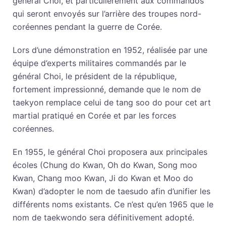
général Choi, et particulièrement aux commandos
qui seront envoyés sur l’arrière des troupes nord-
coréennes pendant la guerre de Corée.
Lors d’une démonstration en 1952, réalisée par une
équipe d’experts militaires commandés par le
général Choi, le président de la république,
fortement impressionné, demande que le nom de
taekyon remplace celui de tang soo do pour cet art
martial pratiqué en Corée et par les forces
coréennes.
En 1955, le général Choi proposera aux principales
écoles (Chung do Kwan, Oh do Kwan, Song moo
Kwan, Chang moo Kwan, Ji do Kwan et Moo do
Kwan) d’adopter le nom de taesudo afin d’unifier les
différents noms existants. Ce n’est qu’en 1965 que le
nom de taekwondo sera définitivement adopté.