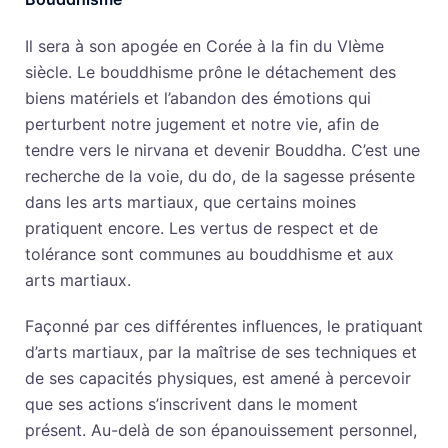
Il sera à son apogée en Corée à la fin du VIème
siècle. Le bouddhisme prône le détachement des
biens matériels et l’abandon des émotions qui
perturbent notre jugement et notre vie, afin de
tendre vers le nirvana et devenir Bouddha. C’est une
recherche de la voie, du do, de la sagesse présente
dans les arts martiaux, que certains moines
pratiquent encore. Les vertus de respect et de
tolérance sont communes au bouddhisme et aux
arts martiaux.
Façonné par ces différentes influences, le pratiquant
d’arts martiaux, par la maîtrise de ses techniques et
de ses capacités physiques, est amené à percevoir
que ses actions s’inscrivent dans le moment
présent. Au-delà de son épanouissement personnel,