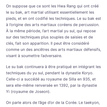
On suppose que ce sont les Hwa Rang qui ont créé
le su bak, art martial utilisant essentiellement les
pieds, et en ont codifié les techniques. Le su bak est
à l’origine des arts martiaux coréens de percussion.
À la même période, l’art martial yu sul, qui repose
sur des techniques plus souples de saisies et de
clés, fait son apparition. Il peut être considéré
comme un des ancêtres des arts martiaux défensifs,
visant à soumettre l’adversaire.
Le su bak continuera à être pratiqué en intégrant les
techniques du yu sul, pendant la dynastie Koryo.
Celle-ci a succédé au royaume de Silla en 935, et
sera elle-même renversée en 1392, par la dynastie
Yi (royaume de Joseon).
On parle alors de l’âge d’or de la Corée. Le taekyon,