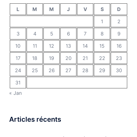
L
M
M
J
V
S
D
1
2
3
4
5
6
7
8
9
10
11
12
13
14
15
16
17
18
19
20
21
22
23
24
25
26
27
28
29
30
31
« Jan
Articles récents