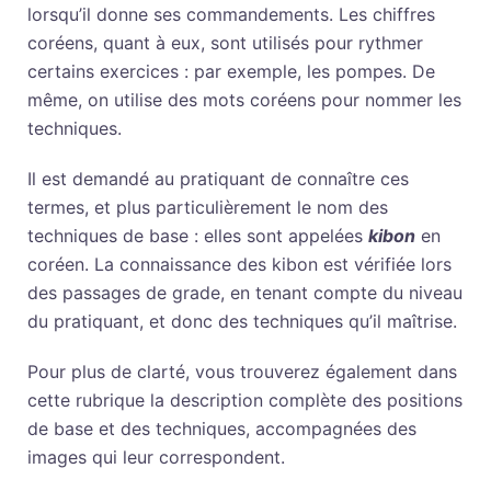
lorsqu’il donne ses commandements. Les chiffres
coréens, quant à eux, sont utilisés pour rythmer
certains exercices : par exemple, les pompes. De
même, on utilise des mots coréens pour nommer les
techniques.
Il est demandé au pratiquant de connaître ces
termes, et plus particulièrement le nom des
techniques de base : elles sont appelées
kibon
en
coréen. La connaissance des kibon est vérifiée lors
des passages de grade, en tenant compte du niveau
du pratiquant, et donc des techniques qu’il maîtrise.
Pour plus de clarté, vous trouverez également dans
cette rubrique la description complète des positions
de base et des techniques, accompagnées des
images qui leur correspondent.