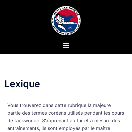
Lexique
Vous trouverez dans cette rubrique la majeure
partie des termes coréens utilisés pendant les cours
de taekwondo. S’apprenant au fur et à mesure des
entraînements, ils sont employés par le maître