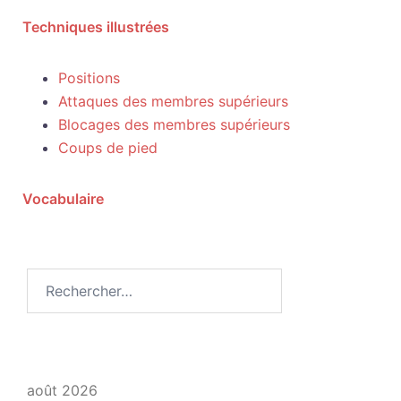
Techniques illustrées
Positions
Attaques des membres supérieurs
Blocages des membres supérieurs
Coups de pied
Vocabulaire
août 2026