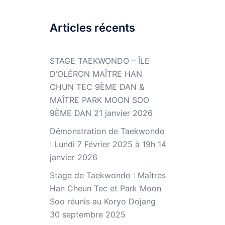
Articles récents
STAGE TAEKWONDO – ÎLE
D’OLÉRON MAÎTRE HAN
CHUN TEC 9ÈME DAN &
MAÎTRE PARK MOON SOO
9ÈME DAN
21 janvier 2026
Démonstration de Taekwondo
: Lundi 7 Février 2025 à 19h
14
janvier 2026
Stage de Taekwondo : Maîtres
Han Cheun Tec et Park Moon
Soo réunis au Koryo Dojang
30 septembre 2025