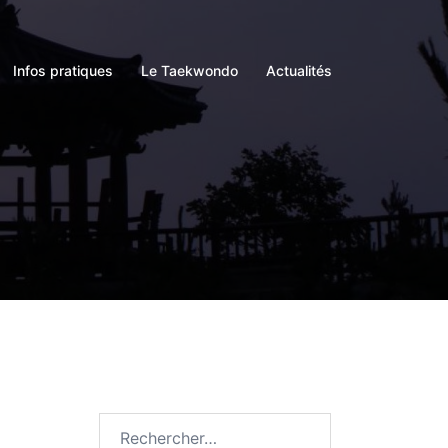
Infos pratiques
Le Taekwondo
Actualités
Rechercher :