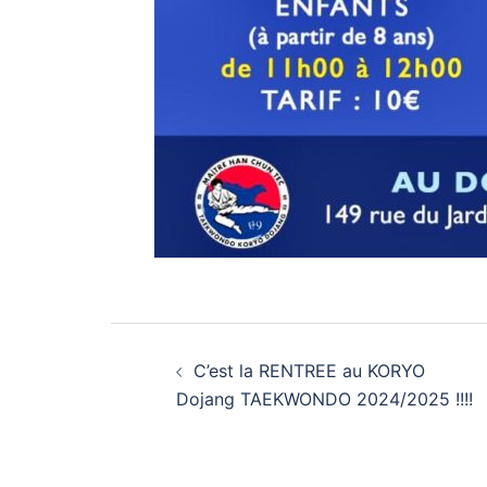
Navigation
C’est la RENTREE au KORYO
d’article
Dojang TAEKWONDO 2024/2025 !!!!