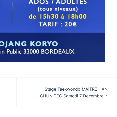
Stage Taekwondo MAITRE HAN
CHUN TEC Samedi 7 Decembre